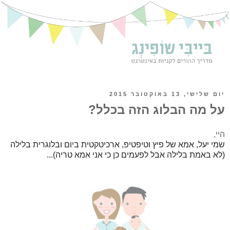
יום שלישי, 13 באוקטובר 2015
על מה הבלוג הזה בכלל?
היי,
שמי יעל, אמא של פיץ וטיפטיפ, ארכיטקטית ביום ובלוגרית בלילה
(לא באמת בלילה אבל לפעמים כן כי אני אמא טריה)...