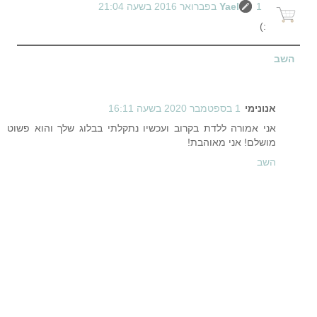
1 בפברואר 2016 בשעה 21:04
Yael
:)
השב
אנונימי
1 בספטמבר 2020 בשעה 16:11
אני אמורה ללדת בקרוב ועכשיו נתקלתי בבלוג שלך והוא פשוט
מושלם! אני מאוהבת!
השב