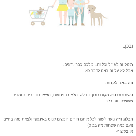
ובכן...
תינוק זה
לא זול וכל זה.. כולכם כבר יודעים.
אבל לא על זה באנו לדבר כאן.
פה באנו לקנות.
האינטרנט הוא מקום סבוך ונפלא. מלא בהפתעות, מציאות ודברים נחמדים
שעושים טוב בלב.
הבלוג הזה נועד לעזור לכל אותם הורים רוכשים לנווט באינסוף ולצאת מזה בחיים
(ועם כמה שפחות נזק בכיס)
או בקיצור-