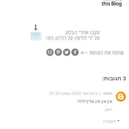
3 תגובות:
אסתי
1 בפברואר 2016 בשעה 20:33
אין אין אין עלייך!!!!!!!
השב
תשובות