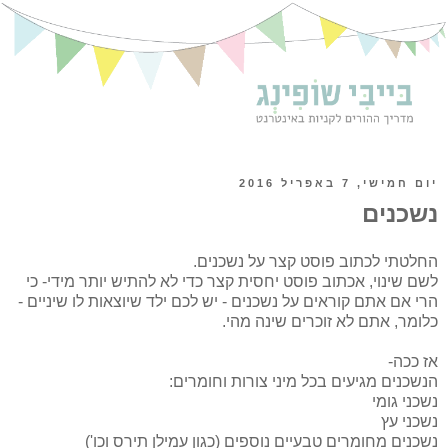
יום חמישי, 7 באפריל 2016
נשכנים
החלטתי לכתוב פוסט קצר על נשכנים.
לשם שינוי, אכתוב פוסט יחסית קצר כדי לא להתיש יותר מידי- כי
הרי אם אתם קוראים על נשכנים - יש לכם ילד שיוצאות לו שיניים -
כלומר, אתם לא זוכרים שינה מהי.
אז ככה-
הנשכנים מגיעים בכל מיני צורות וחומרים:
נשכני גומי
נשכני עץ
נשכנים מחומרים טבעיים נוספים (כגון עמילן תירס וכו')