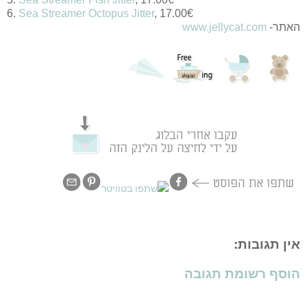
6.
Sea Streamer Octopus Jitter
,
17.00
€
האתר-
www.jellycat.com
אין תגובות:
הוסף רשומת תגובה