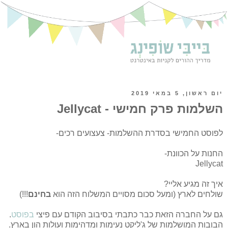
יום ראשון, 5 במאי 2019
השלמות פרק חמישי - Jellycat
לפוסט החמישי בסדרת ההשלמות- צעצועים רכים-
החנות
על הכוונת-
Jellycat
איך זה מגיע אליי?
שולחים לארץ (ומעל סכום מסויים המשלוח הזה הוא
בחינם
!!!)
גם על החברה הזאת כבר כתבתי בסיבוב הקודם עם פיצי
בפוסט
.
הבובות המושלמות של ג'ליקט נעימות ומדהימות ועולות הון בארץ.