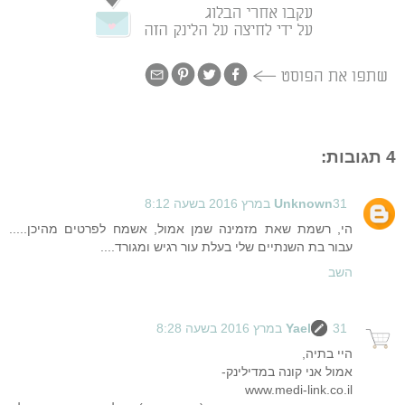
4 תגובות:
31 במרץ 2016 בשעה 8:12
Unknown
הי, רשמת שאת מזמינה שמן אמול, אשמח לפרטים מהיכן.....
עבור בת השנתיים שלי בעלת עור רגיש ומגורד....
השב
31 במרץ 2016 בשעה 8:28
Yael
היי בתיה,
אמול אני קונה במדילינק-
www.medi-link.co.il