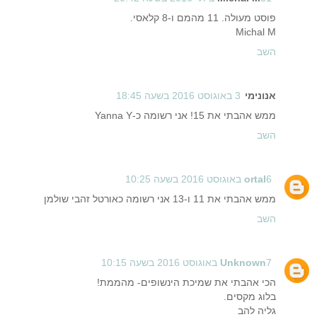
פוסט מעולה. 11 מהמם ו-8 קלאסי.
Michal M
השב
אנונימי
3 באוגוסט 2016 בשעה 18:45
ממש אהבתי את 15! אני רשומה כ-Yanna Y
השב
6 באוגוסט 2016 בשעה 10:25
ortal
ממש אהבתי את 11 ו-13 אני רשומה כאורטל זהבי שולמן
השב
7 באוגוסט 2016 בשעה 10:15
Unknown
הכי אהבתי את שמיכת הינשופים- מהממת!
בלוג מקסים.
גליה להב