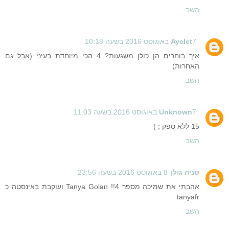
השב
7 באוגוסט 2016 בשעה 10:18
Ayelet
איך בוחרים הן כולן משגעות? 4 הכי מיוחדת בעיני (אבל גם
האחרות)
השב
7 באוגוסט 2016 בשעה 11:03
Unknown
15 ללא ספק ; )
השב
טניה גולן
8 באוגוסט 2016 בשעה 23:56
אהבתי את שמיכה מספר 4!! Tanya Golan ועוקבת באינסטה כ
tanyafr
השב