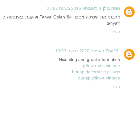
טניה גולן
8 באוגוסט 2016 בשעה 23:57
אהבתי את שמיכה מספר 4!! Tanya Golan ועוקבת באינסטה כ
tanyafr
השב
29 באפריל 2020 בשעה 10:53
Zoe
Nice blog and great information.
pillow radio vintage
burlap decorative pillows
burlap pillows vintage
השב