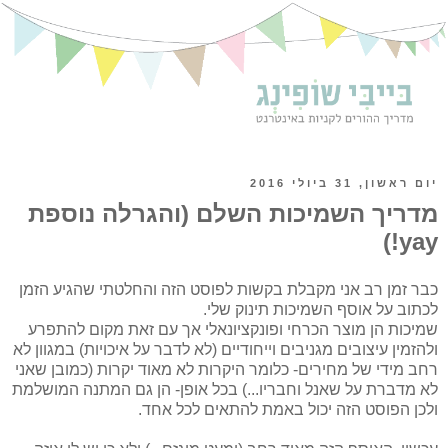
יום ראשון, 31 ביולי 2016
מדריך השמיכות השלם (והגרלה נוספת
yay!)
כבר זמן רב אני מקבלת בקשות לפוסט הזה והחלטתי שהגיע הזמן
לכתוב על אוסף השמיכות תינוק שלי.
שמיכות הן מוצר הכרחי ופונקציונאלי אך עם זאת מקום להתפרע
ולהזמין עיצובים מגניבים וייחודיים (לא לדבר על איכויות) במגוון לא
רחב מידי של מחירים- כלומר היקרות לא מאוד יקרות (כמובן שאני
לא מדברת על שאנל וחבריו...) בכל אופן- הן גם המתנה המושלמת
ולכן הפוסט הזה יכול באמת להתאים לכל אחד.