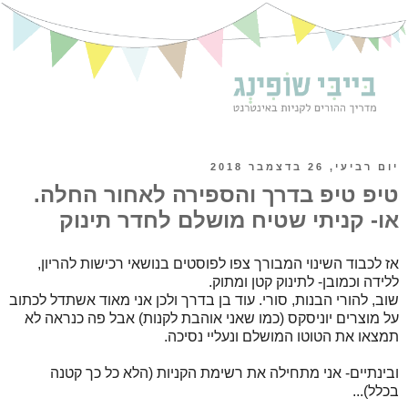
יום רביעי, 26 בדצמבר 2018
טיפ טיפ בדרך והספירה לאחור החלה.
או- קניתי שטיח מושלם לחדר תינוק
אז לכבוד השינוי המבורך צפו לפוסטים בנושאי רכישות להריון,
ללידה וכמובן- לתינוק קטן ומתוק.
שוב, להורי הבנות, סורי. עוד בן בדרך ולכן אני מאוד אשתדל לכתוב
על מוצרים יוניסקס (כמו שאני אוהבת לקנות) אבל פה כנראה לא
תמצאו את הטוטו המושלם ונעליי נסיכה.
ובינתיים- אני מתחילה את רשימת הקניות (הלא כל כך קטנה
בכלל)...