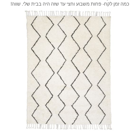
כמה זמן לקח- פחות משבוע וחצי עד שזה היה בבית שלי. שווה!