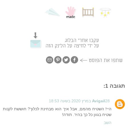
תגובה 1:
28 במרץ 2020 בשעה 18:53
Avigail
היי! השטיח מהמם, אבל איך הוא מבחינת לכלוך? חוששת לקנות
שטיח בגוון כל כך בהיר. תודה!
השב